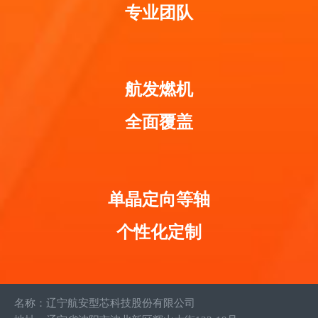
专业团队
航发燃机
全面覆盖
单晶定向等轴
个性化定制
名
称：辽宁航安型芯科技股份有限公司