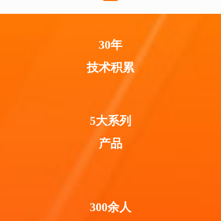
30年
技术积累
5大系列
产品
300余人