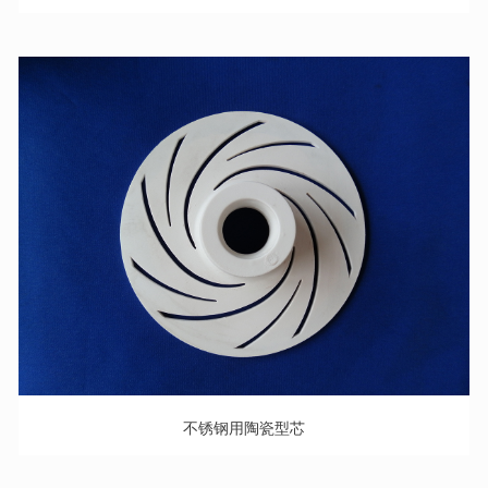
不锈钢用陶瓷型芯